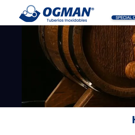
SPECIAL 