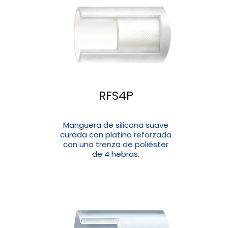
RFS4P
Manguera de silicona suave
curada con platino reforzada
con una trenza de poliéster
de 4 hebras.