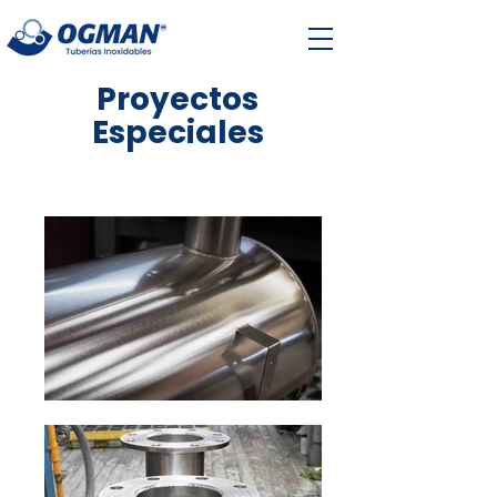
Proyectos
Especiales