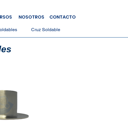
RSOS
NOSOTROS
CONTACTO
oldables
Cruz Soldable
les