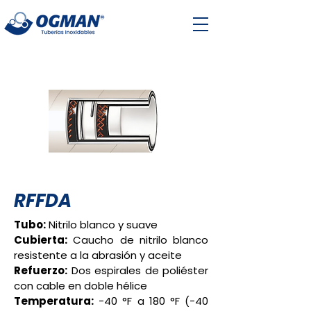
RFFDA
Tubo:
Nitrilo blanco y suave
Cubierta:
Caucho de nitrilo blanco
resistente a la abrasión y aceite
Refuerzo:
Dos espirales de poliéster
con cable en doble hélice
Temperatura:
-40 °F a 180 °F (-40