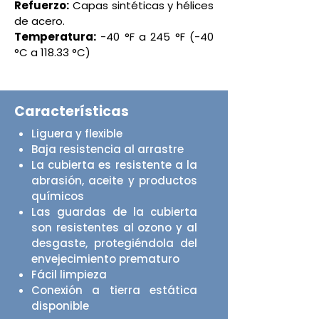
Refuerzo:
Capas sintéticas y hélices
de acero.
Temperatura:
-40 °F a 245 °F (-40
°C a 118.33 °C)
Características
Liguera y flexible
Baja resistencia al arrastre
La cubierta es resistente a la
abrasión, aceite y productos
químicos
Las guardas de la cubierta
son resistentes al ozono y al
desgaste, protegiéndola del
envejecimiento prematuro
Fácil limpieza
Conexión a tierra estática
disponible