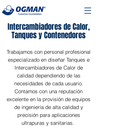
Intercambiadores de Calor,
Tanques y Contenedores
Trabajamos con personal profesional
especializado en diseñar Tanques e
Intercambiadores de Calor de
calidad dependiendo de las
necesidades de cada usuario.
Contamos con una reputación
excelente en la provisión de equipos
de ingeniería de alta calidad y
precisión para aplicaciones
ultrapuras y sanitarias.