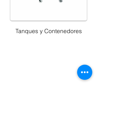
Tanques y Contenedores