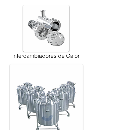
Intercambiadores de Calor