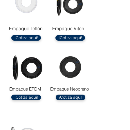
Empaque Teflón
Empaque Vitón
¡Cotiza aquí!
¡Cotiza aquí!
Empaque EPDM
Empaque Neopreno
¡Cotiza aquí!
¡Cotiza aquí!