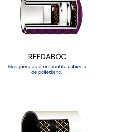
RFFDABOC
Manguera de bromobutilio cubierta
de polietileno.