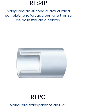
RFS4P
Manguera de silicona suave curada
con platino reforzada con una trenza
de poliéster de 4 hebras.
RFPC
Manguera transparente de PVC