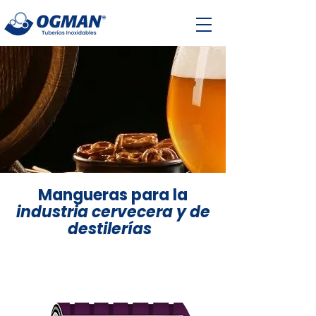
Mangueras para la
industria cervecera y de
destilerías