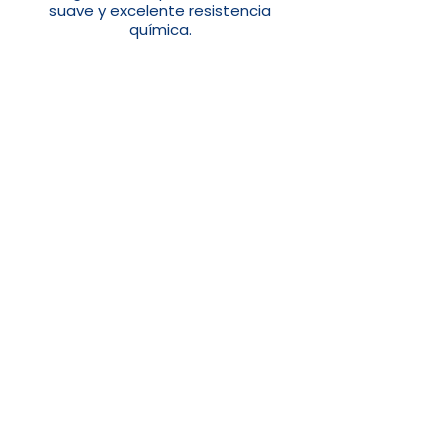
suave y excelente resistencia
química.