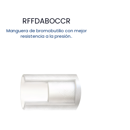
RFFDABOCCR
Manguera de bromobutilio con mejor
resistencia a la presión..