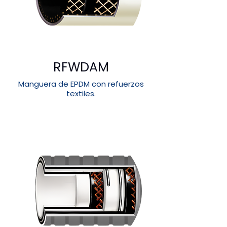
RFWDAM
Manguera de EPDM con refuerzos
textiles.